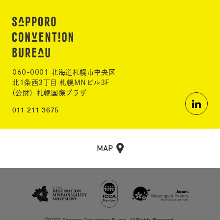
060-0001 北海道札幌市中央区
北1条西3丁目 札幌MNビル3F
（公財）札幌国際プラザ
011 211 3675
MAP
©2022 Sapporo Convention Bureau All Rights Reserved.