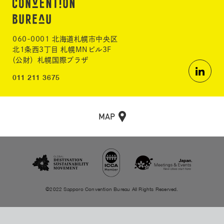
060-0001 北海道札幌市中央区
北1条西3丁目 札幌MNビル3F
（公財）札幌国際プラザ
011 211 3675
MAP
©2022 Sapporo Convention Bureau All Rights Reserved.