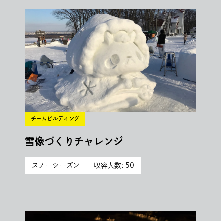
チームビルディング
雪像づくりチャレンジ
スノーシーズン
収容人数: 50