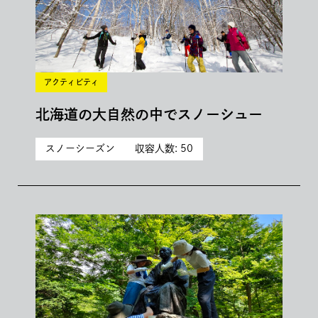
アクティビティ
北海道の大自然の中でスノーシュー
スノーシーズン
収容人数: 50