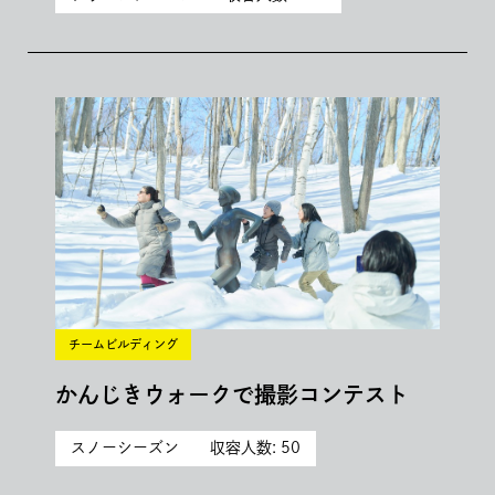
チームビルディング
かんじきウォークで撮影コンテスト
スノーシーズン
収容人数: 50