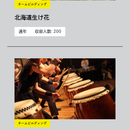
チームビルディング
北海道生け花
通年
収容人数: 200
チームビルディング