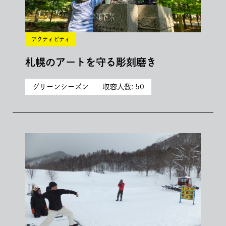
アクティビティ
札幌のアートを守る彫刻磨き
グリーンシーズン
収容人数: 50