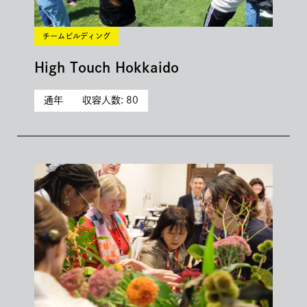
チームビルディング
High Touch Hokkaido
通年
収容人数: 80