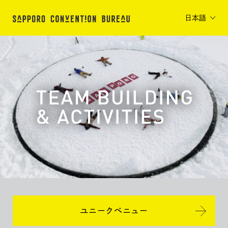
日本語
ユニークベニュー