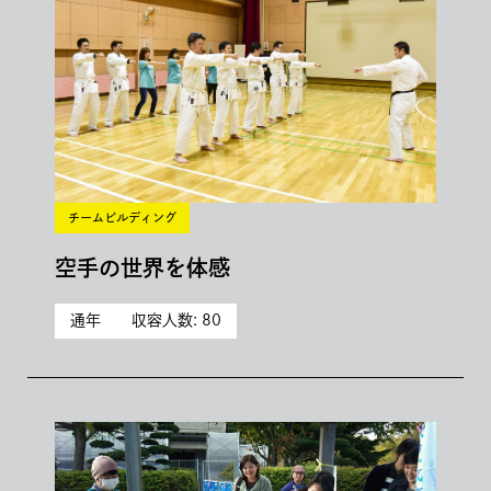
チームビルディング
空手の世界を体感
通年
収容人数: 80