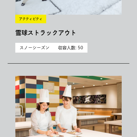
アクティビティ
雪球ストラックアウト
スノーシーズン
収容人数: 50