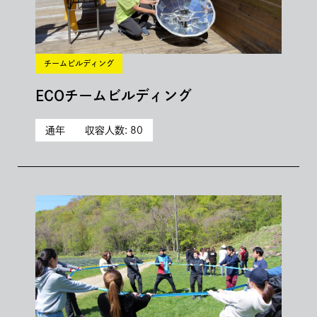
チームビルディング
ECOチームビルディング
通年
収容人数: 80