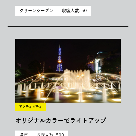
グリーンシーズン
収容人数: 50
アクティビティ
オリジナルカラーでライトアップ
通年
収容人数: 500