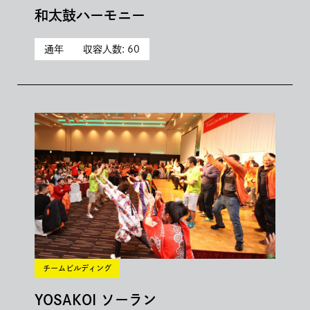
和太鼓ハーモニー
通年
収容人数: 60
チームビルディング
YOSAKOI ソーラン