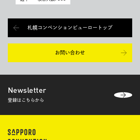
札幌コンベンションビューロートップ
お問い合わせ
Newsletter
登録はこちらから