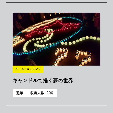
チームビルディング
キャンドルで描く夢の世界
通年
収容人数: 200