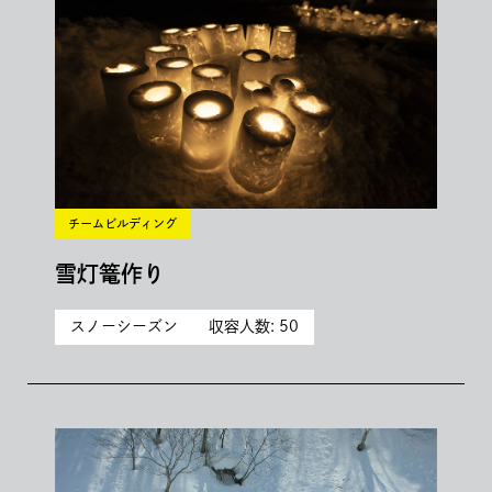
チームビルディング
雪灯篭作り
スノーシーズン
収容人数: 50