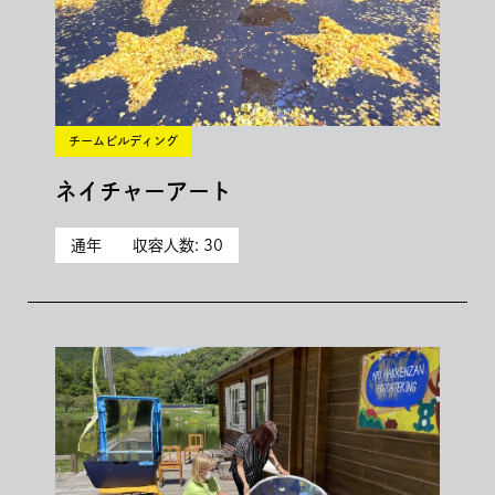
チームビルディング
ネイチャーアート
通年
収容人数: 30