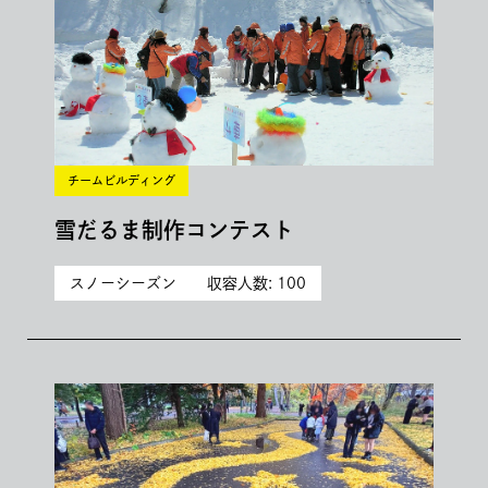
チームビルディング
雪だるま制作コンテスト
スノーシーズン
収容人数: 100