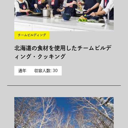
チームビルディング
北海道の食材を使用したチームビルデ
ィング・クッキング
通年
収容人数: 30