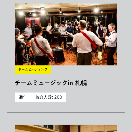
チームビルディング
チームミュージックin 札幌
通年
収容人数: 200