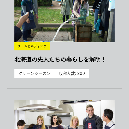
チームビルディング
北海道の先人たちの暮らしを解明！
グリーンシーズン
収容人数: 200