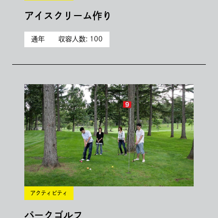
アイスクリーム作り
通年
収容人数: 100
アクティビティ
パークゴルフ