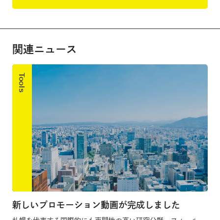
関連ニュース
Tools
新しいプロモーション動画が完成しました