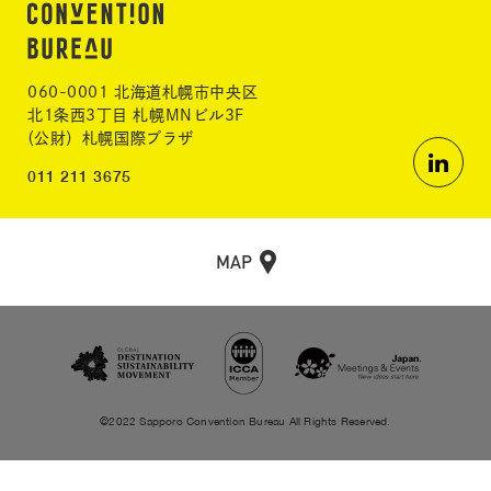
060-0001 北海道札幌市中央区
北1条西3丁目 札幌MNビル3F
（公財）札幌国際プラザ
011 211 3675
MAP
©2022 Sapporo Convention Bureau All Rights Reserved.