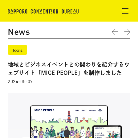
News
Tools
地域とビジネスイベントとの関わりを紹介するウ
ェブサイト「MICE PEOPLE」を制作しました
2024-05-07