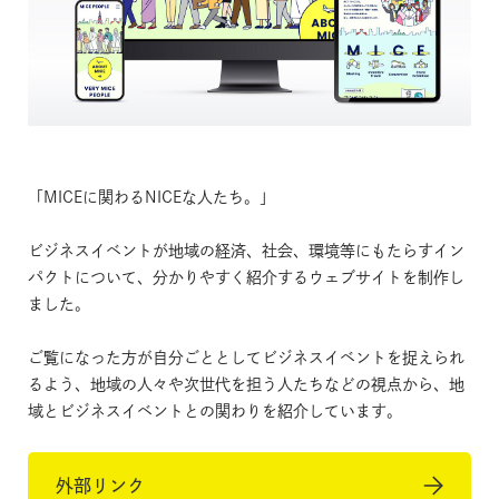
「MICEに関わるNICEな人たち。」
ビジネスイベントが地域の経済、社会、環境等にもたらすイン
パクトについて、分かりやすく紹介するウェブサイトを制作し
ました。
ご覧になった方が自分ごととしてビジネスイベントを捉えられ
るよう、地域の人々や次世代を担う人たちなどの視点から、地
域とビジネスイベントとの関わりを紹介しています。
外部リンク