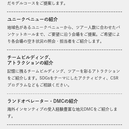
だモデルコースをご提案します。
ユニークベニューの紹介
地域色があるユニークベニューから、ツアー人数に合わせたバ
ンケットホールまで、ご要望に沿う会場をご提案。ご希望によ
り各会場の空き状況の照会・担当者をご紹介します。
チームビルディング、
アトラクションの紹介
記憶に残るチームビルディング、ツアーを彩るアトラクション
をご紹介します。SDGsをテーマにしたアクティビティ、CSR
プログラムなどもご相談ください。
ランドオペレーター・DMCの紹介
海外インセンティブの受入経験豊富な地元DMCをご紹介しま
す。