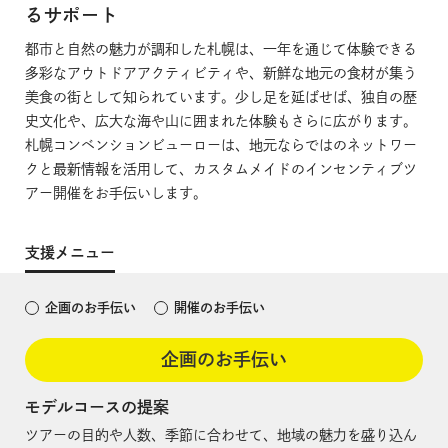
るサポート
都市と自然の魅力が調和した札幌は、一年を通じて体験できる
多彩なアウトドアアクティビティや、新鮮な地元の食材が集う
美食の街として知られています。少し足を延ばせば、独自の歴
史文化や、広大な海や山に囲まれた体験もさらに広がります。
札幌コンベンションビューローは、地元ならではのネットワー
クと最新情報を活用して、カスタムメイドのインセンティブツ
アー開催をお手伝いします。
支援メニュー
企画のお手伝い
開催のお手伝い
企画のお手伝い
モデルコースの提案
ツアーの目的や人数、季節に合わせて、地域の魅力を盛り込ん