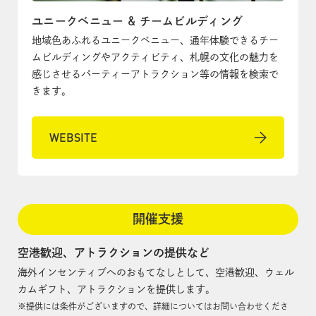
ユニークベニュー & チームビルディング
地域色あふれるユニークベニュー、通年体験できるチー
ムビルディングやアクティビティ、札幌の文化の魅力を
感じさせるパーティーアトラクション等の情報を検索で
きます。
WEBSITE
開催支援
空港歓迎、アトラクションの提供など
海外インセンティブへのおもてなしとして、空港歓迎、ウェル
カムギフト、アトラクションを提供します。
※提供には条件がございますので、詳細についてはお問い合わせくださ