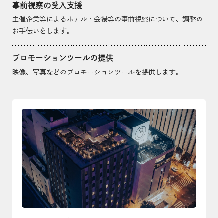
事前視察の受入支援
主催企業等によるホテル・会場等の事前視察について、調整の
お手伝いをします。
プロモーションツールの提供
映像、写真などのプロモーションツールを提供します。