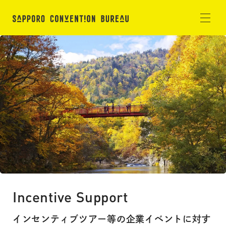
Incentive Support
インセンティブツアー等の
企業イベントに対す