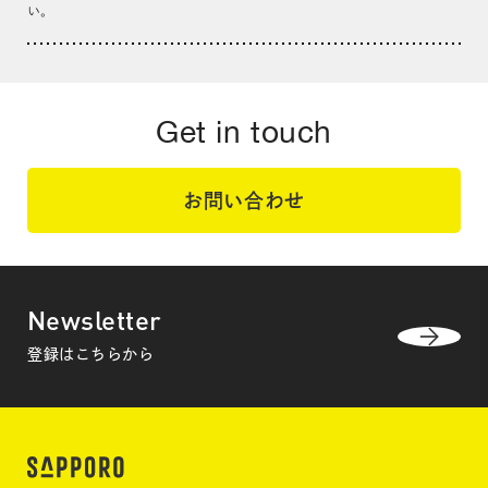
い。
Get in touch
お問い合わせ
Newsletter
登録はこちらから