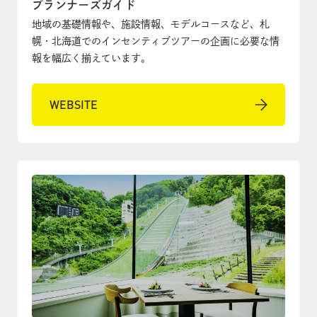
プランナーズガイド
地域の基礎情報や、施設情報、モデルコースなど、札
幌・北海道でのインセンティブツアーの企画に必要な情
報を幅広く揃えています。
WEBSITE