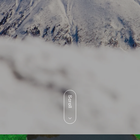
Scroll