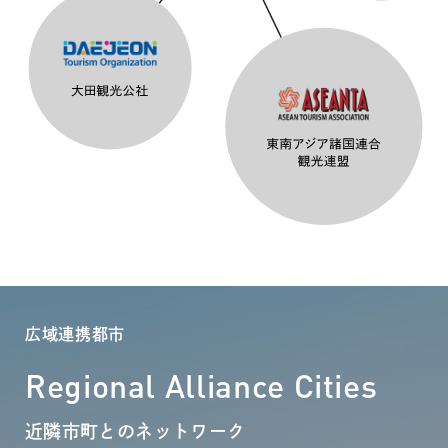
広域連携都市
Regional Alliance Cities
近隣市町とのネットワーク