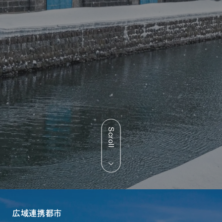
Scroll
広域連携都市