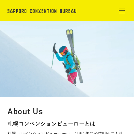
About Us
札幌コンベンションビューローとは
札幌コンベンションビューローは、1991年に公益財団法人札