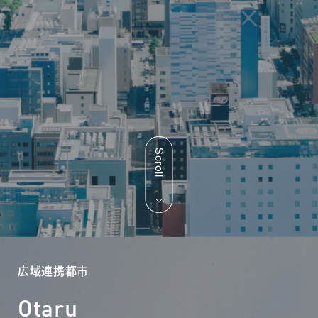
Scroll
広域連携都市
Otaru