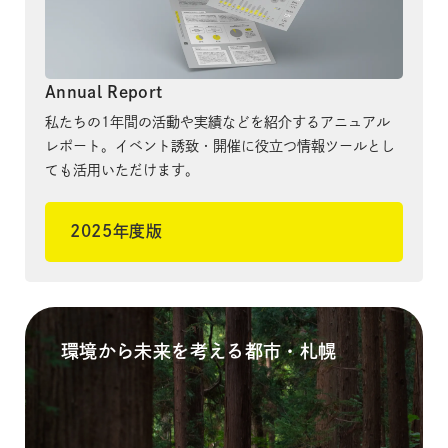
Annual Report
私たちの1年間の活動や実績などを紹介するアニュアル
レポート。イベント誘致・開催に役立つ情報ツールとし
ても活用いただけます。
2025年度版
環境から未来を考える都市・札幌