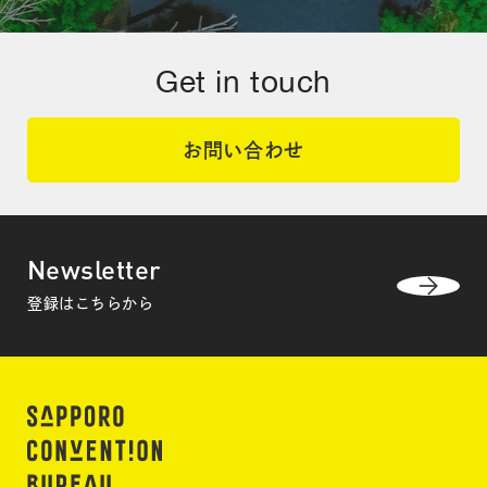
Get in touch
お問い合わせ
Newsletter
登録はこちらから