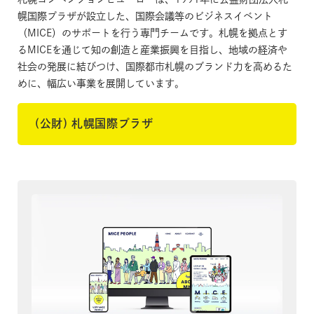
幌国際プラザが設立した、
国際会議等のビジネスイベント
（MICE）のサポートを行う専門チームです。
札幌を拠点とす
るMICEを通じて知の創造と産業振興を目指し、地域の経済や
社会の発展に結びつけ、国際都市札幌のブランド力を高めるた
めに、幅広い事業を展開しています。
(公財) 札幌国際プラザ